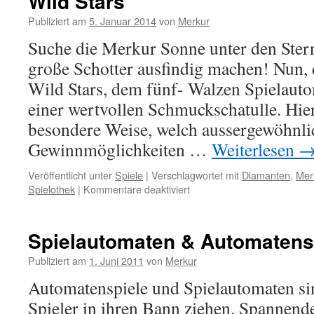
Wild Stars
Publiziert am
5. Januar 2014
von
Merkur
Suche die Merkur Sonne unter den Ster
große Schotter ausfindig machen! Nun, di
Wild Stars, dem fünf- Walzen Spielaut
einer wertvollen Schmuckschatulle. Hier
besondere Weise, welch aussergewöhnli
Gewinnmöglichkeiten …
Weiterlesen
Veröffentlicht unter
Spiele
|
Verschlagwortet mit
Diamanten
,
Mer
Spielothek
|
Kommentare deaktiviert
für
Wild
Stars
Spielautomaten & Automatens
Publiziert am
1. Juni 2011
von
Merkur
Automatenspiele und Spielautomaten si
Spieler in ihren Bann ziehen. Spannen